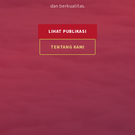
dan berkualitas.
LIHAT PUBLIKASI
TENTANG KAMI