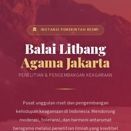
🏛️ INSTANSI PEMERINTAH RESMI
Balai Litbang
Agama Jakarta
PENELITIAN & PENGEMBANGAN KEAGAMAAN
Pusat unggulan riset dan pengembangan
kehidupan keagamaan di Indonesia. Mendorong
moderasi, toleransi, dan harmoni antarumat
beragama melalui penelitian ilmiah yang kredibel